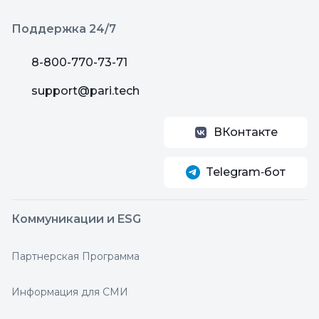
Поддержка 24/7
8-800-770-73-71
support@pari.tech
ВКонтакте
Telegram‑бот
Коммуникации и ESG
Партнерская Программа
Информация для СМИ