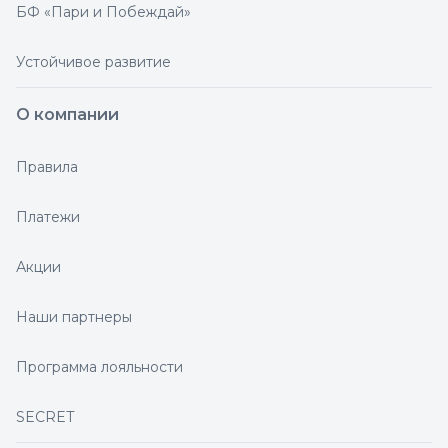
БФ «Пари и Побеждай»
Устойчивое развитие
О компании
Правила
Платежи
Акции
Наши партнеры
Программа лояльности
SECRET