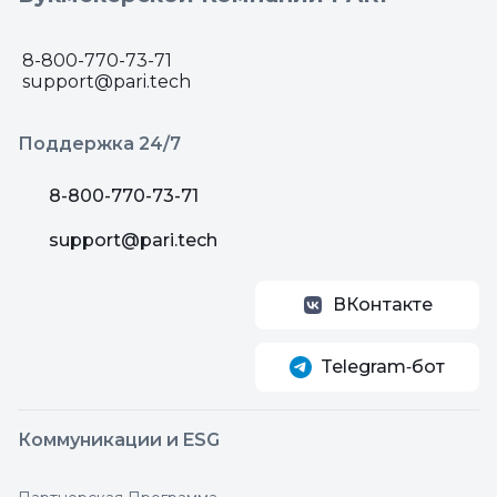
8-800-770-73-71
support@pari.tech
Поддержка 24/7
8-800-770-73-71
support@pari.tech
ВКонтакте
Telegram‑бот
Коммуникации и ESG