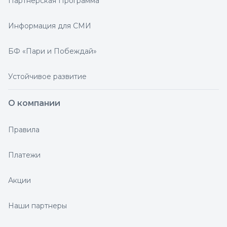
Партнерская Программа
Информация для СМИ
БФ «Пари и Побеждай»
Устойчивое развитие
О компании
Правила
Платежи
Акции
Наши партнеры