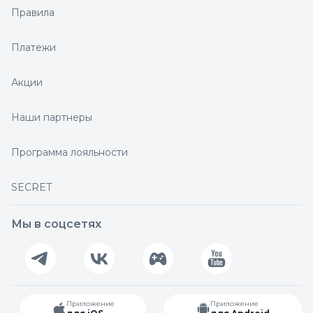
Правила
Платежи
Акции
Наши партнеры
Программа лояльности
SECRET
Мы в соцсетях
Приложение
Приложение