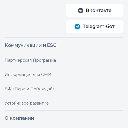
ВКонтакте
Telegram‑бот
Коммуникации и ESG
Партнерская Программа
Информация для СМИ
БФ «Пари и Побеждай»
Устойчивое развитие
О компании