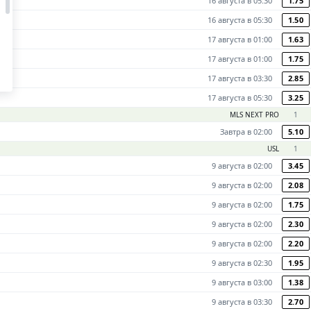
16 августа в 05:30
1.75
16 августа в 05:30
1.50
17 августа в 01:00
1.63
17 августа в 01:00
1.75
17 августа в 03:30
2.85
17 августа в 05:30
3.25
MLS NEXT PRO
1
Завтра в 02:00
5.10
USL
1
9 августа в 02:00
3.45
9 августа в 02:00
2.08
9 августа в 02:00
1.75
9 августа в 02:00
2.30
9 августа в 02:00
2.20
9 августа в 02:30
1.95
9 августа в 03:00
1.38
9 августа в 03:30
2.70