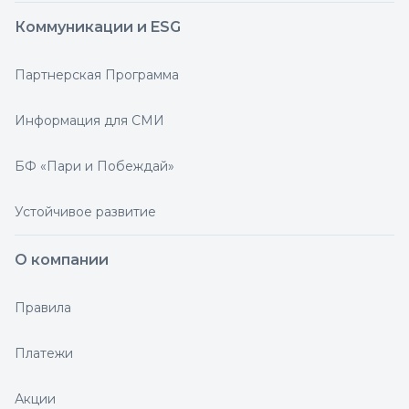
Коммуникации и ESG
Партнерская Программа
Информация для СМИ
БФ «Пари и Побеждай»
Устойчивое развитие
О компании
Правила
Платежи
Акции