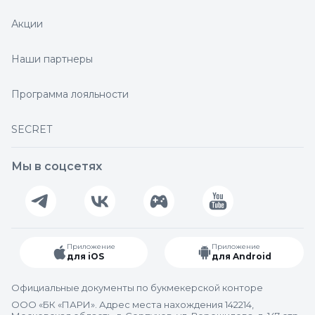
Акции
Наши партнеры
Программа лояльности
SECRET
Мы в соцсетях
Приложение
Приложение
для iOS
для Android
Официальные документы по букмекерской конторе
ООО «БК «ПАРИ». Адрес места нахождения 142214,