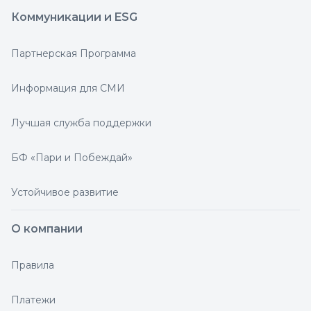
Коммуникации и ESG
Партнерская Программа
Информация для СМИ
Лучшая служба поддержки
БФ «Пари и Побеждай»
Устойчивое развитие
О компании
Правила
Платежи