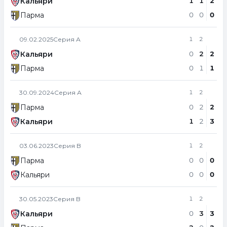
Кальяри
1
1
2
Парма
0
0
0
09.02.2025
Серия А
1
2
Кальяри
0
2
2
Парма
0
1
1
30.09.2024
Серия А
1
2
Парма
0
2
2
Кальяри
1
2
3
03.06.2023
Серия B
1
2
Парма
0
0
0
Кальяри
0
0
0
30.05.2023
Серия B
1
2
Кальяри
0
3
3