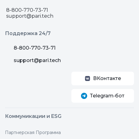
8-800-770-73-71
support@pari.tech
Поддержка 24/7
8-800-770-73-71
support@pari.tech
ВКонтакте
Telegram‑бот
Коммуникации и ESG
Партнерская Программа