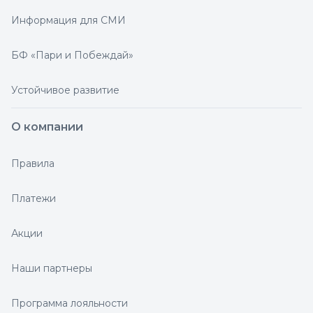
Информация для СМИ
БФ «Пари и Побеждай»
Устойчивое развитие
О компании
Правила
Платежи
Акции
Наши партнеры
Программа лояльности