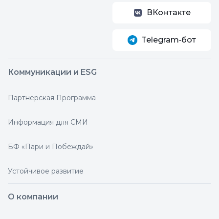
ВКонтакте
Telegram‑бот
Коммуникации и ESG
Партнерская Программа
Информация для СМИ
БФ «Пари и Побеждай»
Устойчивое развитие
О компании