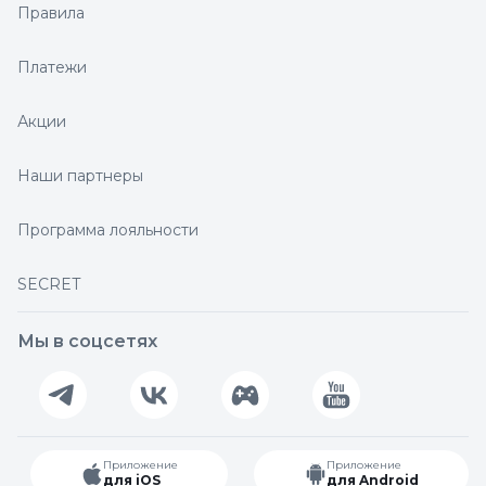
Правила
Платежи
Акции
Наши партнеры
Программа лояльности
SECRET
Мы в соцсетях
Приложение
Приложение
для iOS
для Android