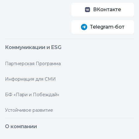
ВКонтакте
Telegram‑бот
Коммуникации и ESG
Партнерская Программа
Информация для СМИ
БФ «Пари и Побеждай»
Устойчивое развитие
О компании