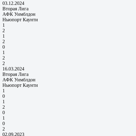
03.12.2024
Вторая Лига
АФК Уимблдон
Ньюпорт Каунти
1
2
1
2
0
1
2
2
16.03.2024
Вторая Лига
АФК Уимблдон
Ньюпорт Каунти
1
0
1
2
0
1
0
2
02.09.2023