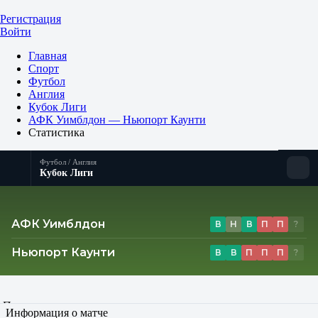
Регистрация
Войти
Главная
Спорт
Футбол
Англия
Кубок Лиги
АФК Уимблдон — Ньюпорт Каунти
Статистика
Футбол / Англия
Кубок Лиги
Матч
АФК Уимблдон
В
Н
В
П
П
?
Ньюпорт Каунти
В
В
П
П
П
?
Популярное
Информация о матче