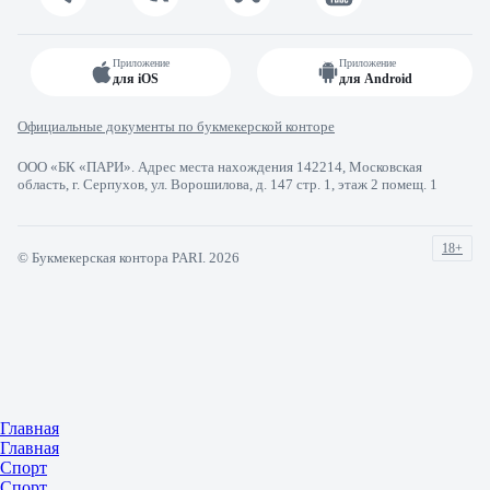
Приложение
Приложение
для iOS
для Android
Официальные документы по букмекерской конторе
ООО «БК «ПАРИ». Адрес места нахождения 142214, Московская
область, г. Серпухов, ул. Ворошилова, д. 147 стр. 1, этаж 2 помещ. 1
18+
© Букмекерская контора PARI. 2026
Главная
Главная
Спорт
Спорт