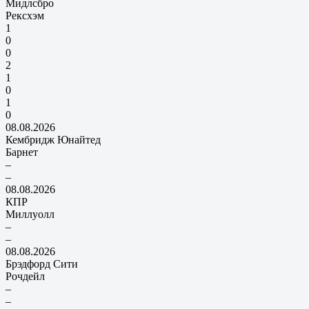
Мидлсбро
Рексхэм
1
0
0
2
1
0
1
0
08.08.2026
Кембридж Юнайтед
Барнет
–
–
08.08.2026
КПР
Миллуолл
–
–
08.08.2026
Брэдфорд Сити
Рочдейл
–
–