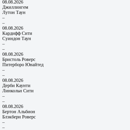
08.08.2026
Джиллингем
Лутон Таун
–
–
08.08.2026
Кардифф Сити
Суиндон Таун
–
–
08.08.2026
Бристоль Роверс
Питерборо Юнайтед
–
–
08.08.2026
Дерби Каунти
Линкольн Сити
–
–
08.08.2026
Бертон Альбион
Блэкберн Роверс
–
–