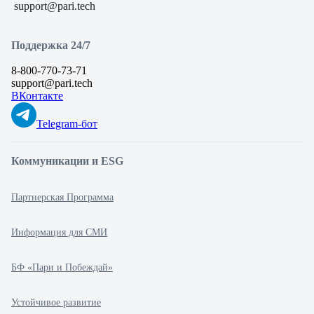
support@pari.tech
Поддержка 24/7
8-800-770-73-71
support@pari.tech
ВКонтакте
Telegram‑бот
Коммуникации и ESG
Партнерская Программа
Информация для СМИ
БФ «Пари и Побеждай»
Устойчивое развитие