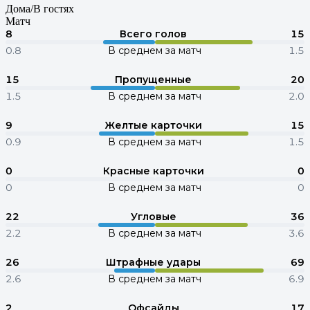
Дома/В гостях
Матч
8
Всего голов
15
0.8
В среднем за матч
1.5
15
Пропущенные
20
1.5
В среднем за матч
2.0
9
Желтые карточки
15
0.9
В среднем за матч
1.5
0
Красные карточки
0
0
В среднем за матч
0
22
Угловые
36
2.2
В среднем за матч
3.6
26
Штрафные удары
69
2.6
В среднем за матч
6.9
2
Офсайды
17