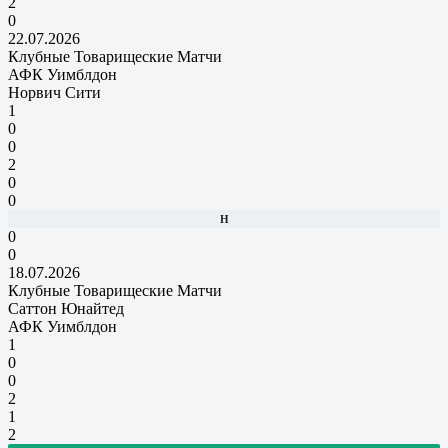
2
0
22.07.2026
Клубные Товарищеские Матчи
АФК Уимблдон
Норвич Сити
1
0
0
2
0
0
Н
0
0
18.07.2026
Клубные Товарищеские Матчи
Саттон Юнайтед
АФК Уимблдон
1
0
0
2
1
2