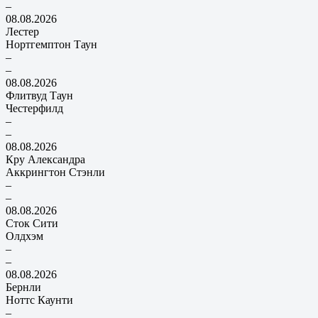
–
08.08.2026
Лестер
Нортгемптон Таун
–
–
08.08.2026
Флитвуд Таун
Честерфилд
–
–
08.08.2026
Кру Александра
Аккрингтон Стэнли
–
–
08.08.2026
Сток Сити
Олдхэм
–
–
08.08.2026
Бернли
Ноттс Каунти
–