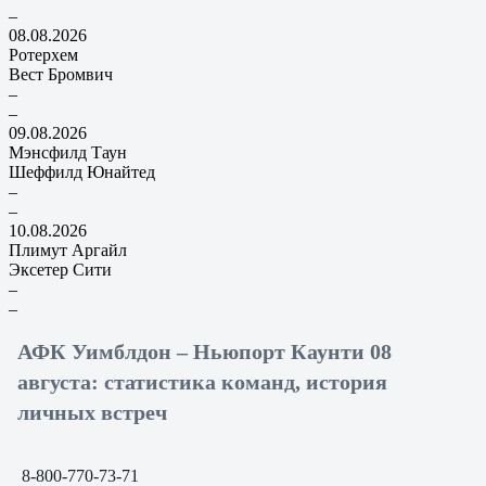
–
08.08.2026
Ротерхем
Вест Бромвич
–
–
09.08.2026
Мэнсфилд Таун
Шеффилд Юнайтед
–
–
10.08.2026
Плимут Аргайл
Эксетер Сити
–
–
АФК Уимблдон – Ньюпорт Каунти 08
августа: статистика команд, история
личных встреч
8-800-770-73-71