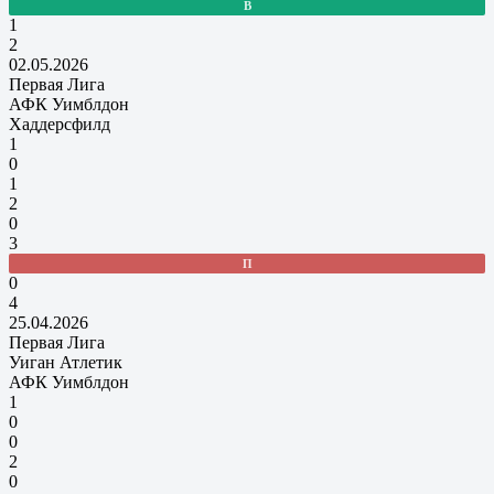
В
1
2
02.05.2026
Первая Лига
АФК Уимблдон
Хаддерсфилд
1
0
1
2
0
3
П
0
4
25.04.2026
Первая Лига
Уиган Атлетик
АФК Уимблдон
1
0
0
2
0