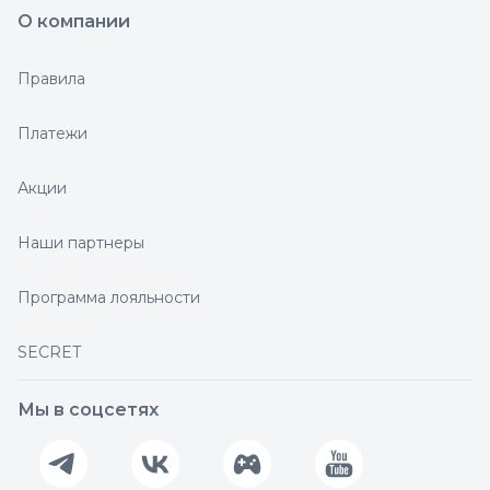
О компании
Правила
Платежи
Акции
Наши партнеры
Программа лояльности
SECRET
Мы в соцсетях