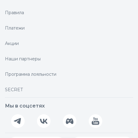
Правила
Платежи
Акции
Наши партнеры
Программа лояльности
SECRET
Мы в соцсетях