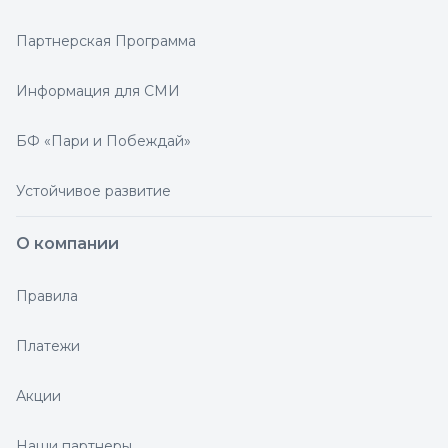
Партнерская Программа
Информация для СМИ
БФ «Пари и Побеждай»
Устойчивое развитие
О компании
Правила
Платежи
Акции
Наши партнеры