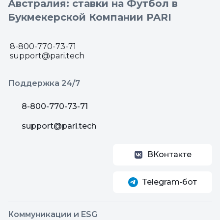
Австралия: ставки на Футбол в
Букмекерской Компании PARI
8-800-770-73-71
support@pari.tech
Поддержка 24/7
8-800-770-73-71
support@pari.tech
ВКонтакте
Telegram‑бот
Коммуникации и ESG