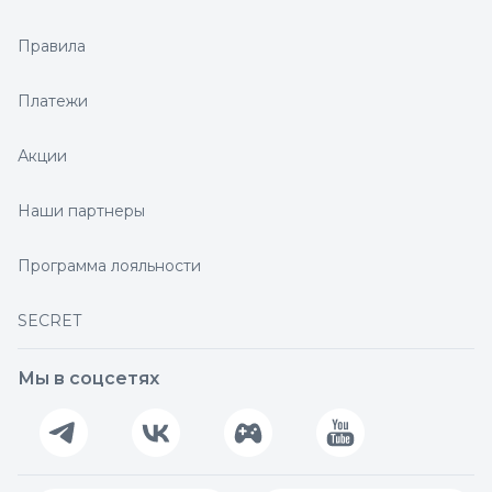
Правила
Платежи
Акции
Наши партнеры
Программа лояльности
SECRET
Мы в соцсетях