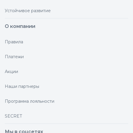
Устойчивое развитие
О компании
Правила
Платежи
Акции
Наши партнеры
Программа лояльности
SECRET
Мы в соцсетях