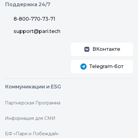
Поддержка 24/7
8-800-770-73-71
support@pari.tech
ВКонтакте
Telegram‑бот
Коммуникации и ESG
Партнерская Программа
Информация для СМИ
БФ «Пари и Побеждай»