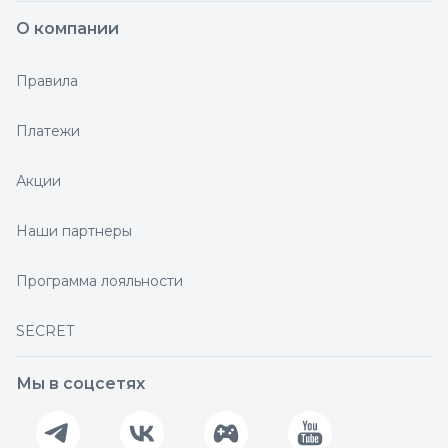
О компании
Правила
Платежи
Акции
Наши партнеры
Программа лояльности
SECRET
Мы в соцсетях