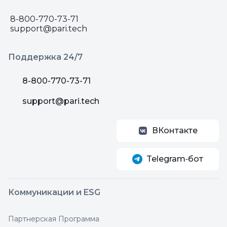
8-800-770-73-71
support@pari.tech
Поддержка 24/7
8-800-770-73-71
support@pari.tech
ВКонтакте
Telegram‑бот
Коммуникации и ESG
Партнерская Программа