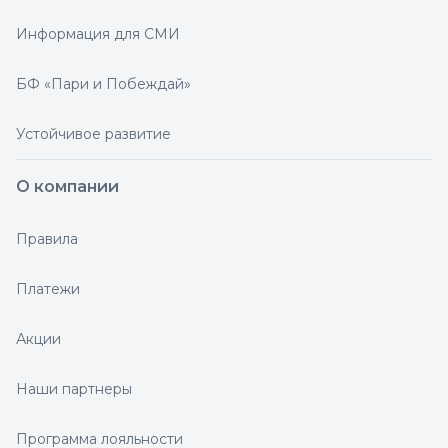
Информация для СМИ
БФ «Пари и Побеждай»
Устойчивое развитие
О компании
Правила
Платежи
Акции
Наши партнеры
Программа лояльности