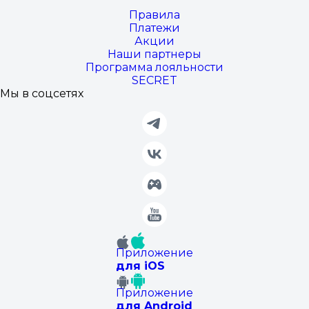
Правила
Платежи
Акции
Наши партнеры
Программа лояльности
SECRET
Мы в соцсетях
Приложение
для iOS
Приложение
для Android