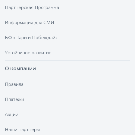
Партнерская Программа
Информация для СМИ
БФ «Пари и Побеждай»
Устойчивое развитие
О компании
Правила
Платежи
Акции
Наши партнеры