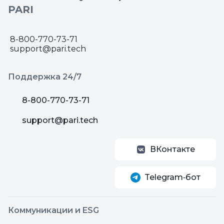
PARI
8-800-770-73-71
support@pari.tech
Поддержка 24/7
8-800-770-73-71
support@pari.tech
ВКонтакте
Telegram‑бот
Коммуникации и ESG