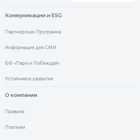
Коммуникации и ESG
Партнерская Программа
Информация для СМИ
БФ «Пари и Побеждай»
Устойчивое развитие
О компании
Правила
Платежи