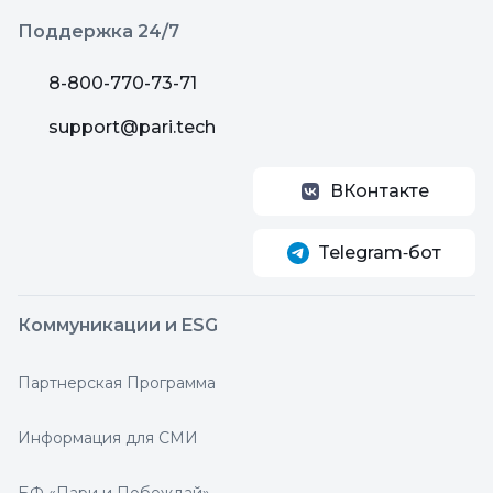
Поддержка 24/7
8-800-770-73-71
support@pari.tech
ВКонтакте
Telegram‑бот
Коммуникации и ESG
Партнерская Программа
Информация для СМИ