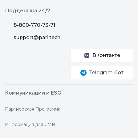
Поддержка 24/7
8-800-770-73-71
support@pari.tech
ВКонтакте
Telegram‑бот
Коммуникации и ESG
Партнерская Программа
Информация для СМИ