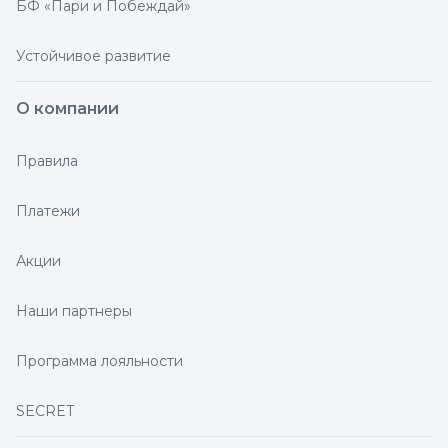
БФ «Пари и Побеждай»
Устойчивое развитие
О компании
Правила
Платежи
Акции
Наши партнеры
Программа лояльности
SECRET