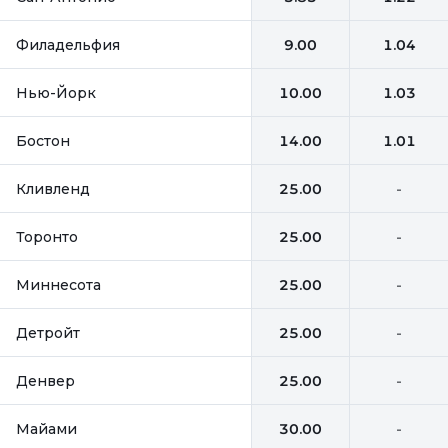
Филадельфия
9.00
1.04
Нью-Йорк
10.00
1.03
Бостон
14.00
1.01
Кливленд
25.00
-
Торонто
25.00
-
Миннесота
25.00
-
Детройт
25.00
-
Денвер
25.00
-
Майами
30.00
-