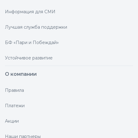
Информация для СМИ
Лучшая служба поддержки
БФ «Пари и Побеждай»
Устойчивое развитие
О компании
Правила
Платежи
Акции
Наши партнеры