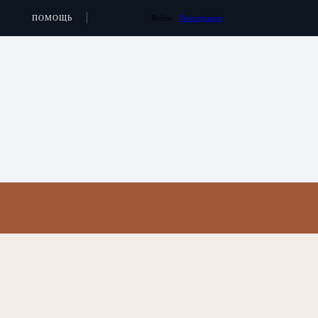
ПОМОЩЬ
Войти
Регистрация