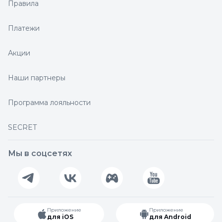
Правила
Платежи
Акции
Наши партнеры
Программа лояльности
SECRET
Мы в соцсетях
Приложение
Приложение
для iOS
для Android