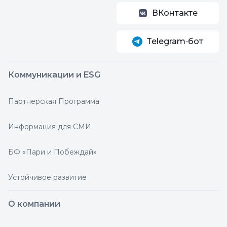
ВКонтакте
Telegram‑бот
Коммуникации и ESG
Партнерская Программа
Информация для СМИ
БФ «Пари и Побеждай»
Устойчивое развитие
О компании