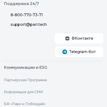
Поддержка 24/7
8-800-770-73-71
support@pari.tech
ВКонтакте
Telegram‑бот
Коммуникации и ESG
Партнерская Программа
Информация для СМИ
БФ «Пари и Побеждай»