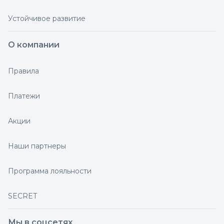
Устойчивое развитие
О компании
Правила
Платежи
Акции
Наши партнеры
Программа лояльности
SECRET
Мы в соцсетях