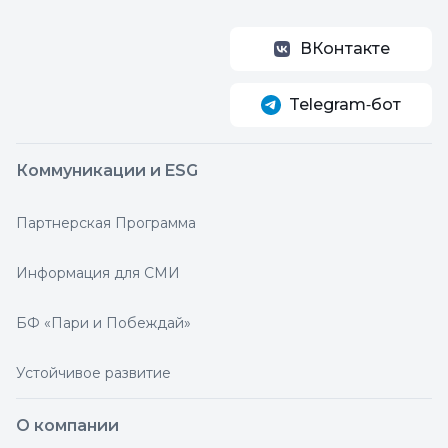
ВКонтакте
Telegram‑бот
Коммуникации и ESG
Партнерская Программа
Информация для СМИ
БФ «Пари и Побеждай»
Устойчивое развитие
О компании