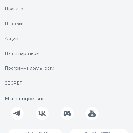
Правила
Платежи
Акции
Наши партнеры
Программа лояльности
SECRET
Мы в соцсетях
Приложение
Приложение