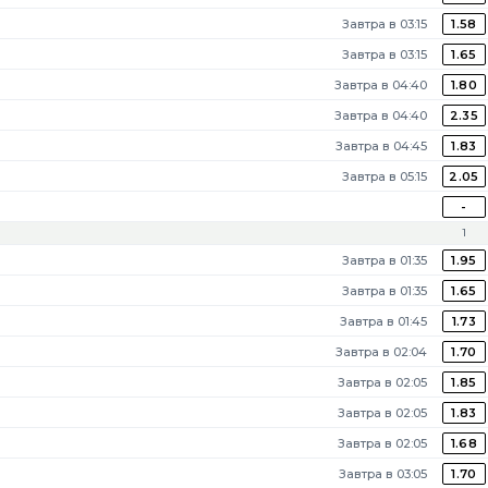
Завтра в 03:15
1.58
Завтра в 03:15
1.65
Завтра в 04:40
1.80
Завтра в 04:40
2.35
Завтра в 04:45
1.83
Завтра в 05:15
2.05
-
1
Завтра в 01:35
1.95
Завтра в 01:35
1.65
Завтра в 01:45
1.73
Завтра в 02:04
1.70
Завтра в 02:05
1.85
Завтра в 02:05
1.83
Завтра в 02:05
1.68
Завтра в 03:05
1.70