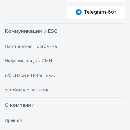
Telegram‑бот
Коммуникации и ESG
Партнерская Программа
Информация для СМИ
БФ «Пари и Побеждай»
Устойчивое развитие
О компании
Правила