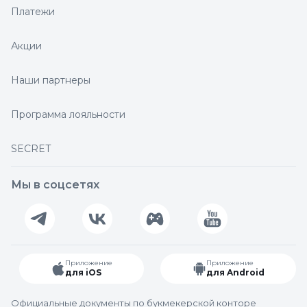
Платежи
Акции
Наши партнеры
Программа лояльности
SECRET
Мы в соцсетях
Приложение
Приложение
для iOS
для Android
Официальные документы по букмекерской конторе