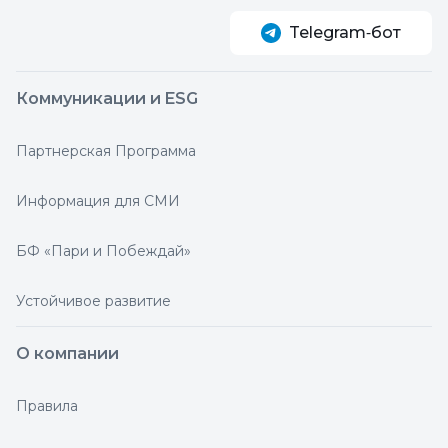
Telegram‑бот
Коммуникации и ESG
Партнерская Программа
Информация для СМИ
БФ «Пари и Побеждай»
Устойчивое развитие
О компании
Правила