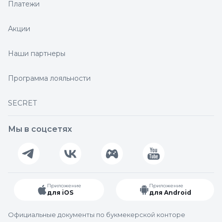
Платежи
Акции
Наши партнеры
Программа лояльности
SECRET
Мы в соцсетях
Приложение
Приложение
для iOS
для Android
Официальные документы по букмекерской конторе