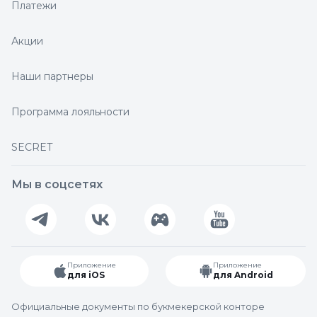
Платежи
Акции
Наши партнеры
Программа лояльности
SECRET
Мы в соцсетях
Приложение
Приложение
для iOS
для Android
Официальные документы по букмекерской конторе