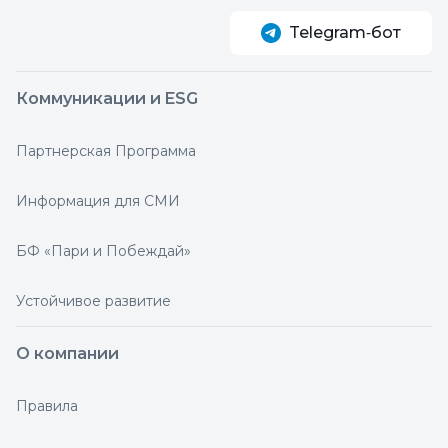
Telegram‑бот
Коммуникации и ESG
Партнерская Программа
Информация для СМИ
БФ «Пари и Побеждай»
Устойчивое развитие
О компании
Правила