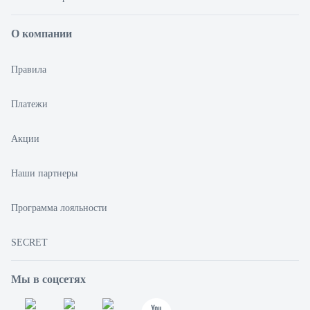
О компании
Правила
Платежи
Акции
Наши партнеры
Программа лояльности
SECRET
Мы в соцсетях