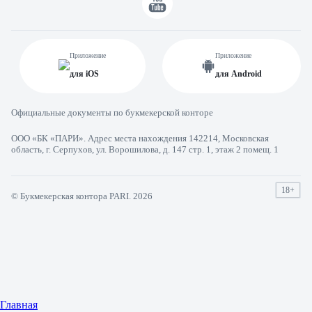
Приложение
Приложение
для iOS
для Android
Официальные документы по букмекерской конторе
ООО «БК «ПАРИ». Адрес места нахождения 142214, Московская
область, г. Серпухов, ул. Ворошилова, д. 147 стр. 1, этаж 2 помещ. 1
18+
© Букмекерская контора PARI. 2026
Главная