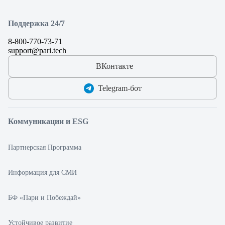
Поддержка 24/7
8-800-770-73-71
support@pari.tech
ВКонтакте
Telegram‑бот
Коммуникации и ESG
Партнерская Программа
Информация для СМИ
БФ «Пари и Побеждай»
Устойчивое развитие