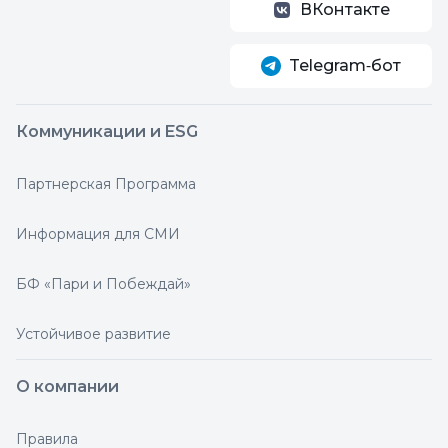
ВКонтакте
Telegram‑бот
Коммуникации и ESG
Партнерская Программа
Информация для СМИ
БФ «Пари и Побеждай»
Устойчивое развитие
О компании
Правила