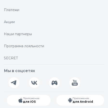
Платежи
Акции
Наши партнеры
Программа лояльности
SECRET
Мы в соцсетях
Приложение
Приложение
для iOS
для Android