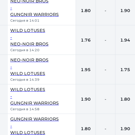
NEO-NOIR BROS
-
1.80
-
1.90
GUNGNIR WARRIORS
Сегодня в 14:01
WILD LOTUSES
-
1.76
-
1.94
NEO-NOIR BROS
Сегодня в 14:20
NEO-NOIR BROS
-
1.95
-
1.75
WILD LOTUSES
Сегодня в 14:39
WILD LOTUSES
-
1.90
-
1.80
GUNGNIR WARRIORS
Сегодня в 14:58
GUNGNIR WARRIORS
-
1.80
-
1.90
WILD LOTUSES