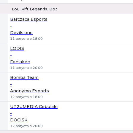
LoL. Rift Legends. Bo3
1
Х
2
Barczaca Esports
-
Devils.one
11 августа в 18:00
LODIS
-
Forsaken
11 августа в 20:00
Bomba Team
-
Anonymo Esports
12 августа в 18:00
UP2UMEDIA Cebulaki
-
DOCISK
12 августа в 20:00