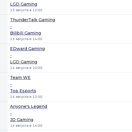
LGD Gaming
13 августа в 12:00
ThunderTalk Gaming
-
Bilibili Gaming
13 августа в 14:00
EDward Gaming
-
LGD Gaming
14 августа в 10:00
Team WE
-
Top Esports
14 августа в 12:00
Anyone's Legend
-
JD Gaming
14 августа в 14:00