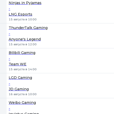
Ninjas in Pyjamas
-
LNG Esports
15 августа в 10:00
ThunderTalk Gaming
-
Anyone's Legend
15 августа в 12:00
Bilibili Gaming
-
Team WE
15 августа в 14:00
LGD Gaming
-
JD Gaming
16 августа в 10:00
Weibo Gaming
-