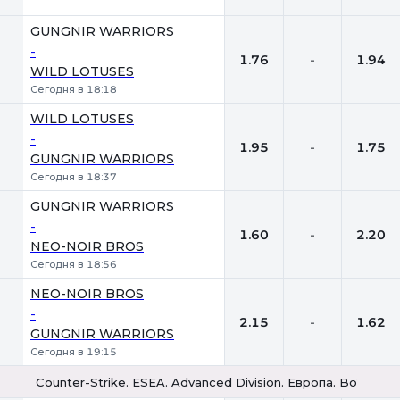
GUNGNIR WARRIORS
-
1.76
-
1.94
WILD LOTUSES
Сегодня в 18:18
WILD LOTUSES
-
1.95
-
1.75
GUNGNIR WARRIORS
Сегодня в 18:37
GUNGNIR WARRIORS
-
1.60
-
2.20
NEO-NOIR BROS
Сегодня в 18:56
NEO-NOIR BROS
-
2.15
-
1.62
GUNGNIR WARRIORS
Сегодня в 19:15
Counter-Strike. ESEA. Advanced Division. Европа. Bo1