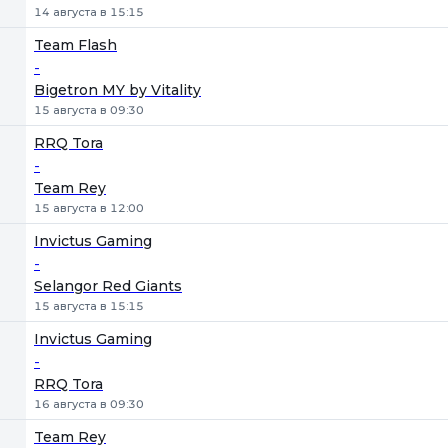
14 августа в 15:15
Team Flash
-
Bigetron MY by Vitality
15 августа в 09:30
RRQ Tora
-
Team Rey
15 августа в 12:00
Invictus Gaming
-
Selangor Red Giants
15 августа в 15:15
Invictus Gaming
-
RRQ Tora
16 августа в 09:30
Team Rey