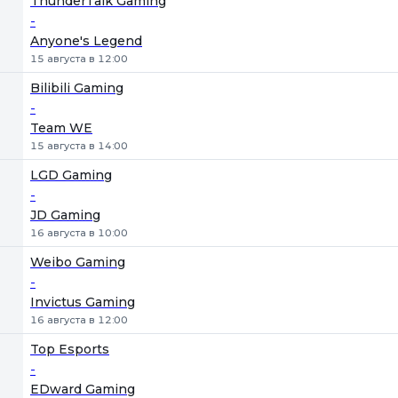
ThunderTalk Gaming
-
Anyone's Legend
15 августа в 12:00
Bilibili Gaming
-
Team WE
15 августа в 14:00
LGD Gaming
-
JD Gaming
16 августа в 10:00
Weibo Gaming
-
Invictus Gaming
16 августа в 12:00
Top Esports
-
EDward Gaming