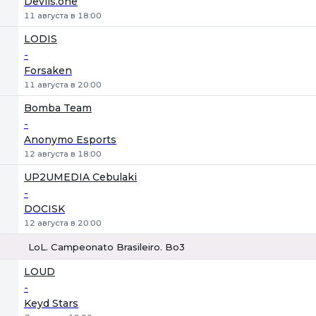
Devils.one
11 августа в 18:00
LODIS
-
Forsaken
11 августа в 20:00
Bomba Team
-
Anonymo Esports
12 августа в 18:00
UP2UMEDIA Cebulaki
-
DOCISK
12 августа в 20:00
LoL. Campeonato Brasileiro. Bo3
1
Х
2
LOUD
-
Keyd Stars