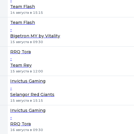
Team Flash
14 августа в 15:15
Team Flash
-
Bigetron MY by Vitality
15 августа в 09:30
RRQ Tora
-
Team Rey
15 августа в 12:00
Invictus Gaming
-
Selangor Red Giants
15 августа в 15:15
Invictus Gaming
-
RRQ Tora
16 августа в 09:30