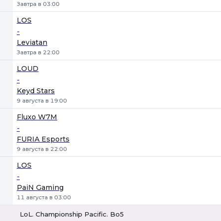
Завтра в 03:00
LOS
-
Leviatan
Завтра в 22:00
LOUD
-
Keyd Stars
9 августа в 19:00
Fluxo W7M
-
FURIA Esports
9 августа в 22:00
LOS
-
PaiN Gaming
11 августа в 03:00
LoL. Championship Pacific. Bo5