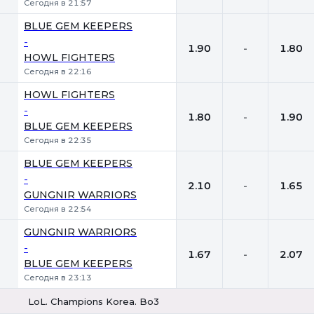
Сегодня в 21:57
BLUE GEM KEEPERS
-
1.90
-
1.80
HOWL FIGHTERS
Сегодня в 22:16
HOWL FIGHTERS
-
1.80
-
1.90
BLUE GEM KEEPERS
Сегодня в 22:35
BLUE GEM KEEPERS
-
2.10
-
1.65
GUNGNIR WARRIORS
Сегодня в 22:54
GUNGNIR WARRIORS
-
1.67
-
2.07
BLUE GEM KEEPERS
Сегодня в 23:13
LoL. Champions Korea. Bo3