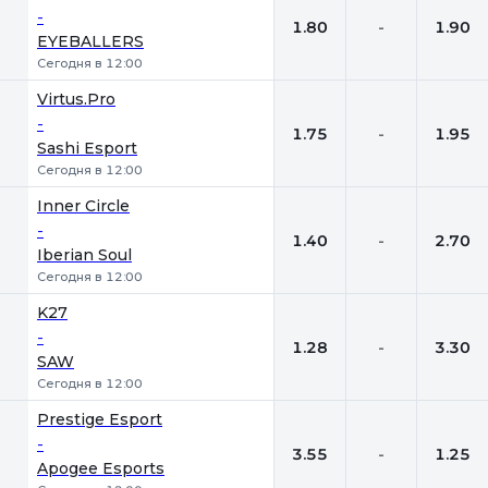
-
1.80
-
1.90
EYEBALLERS
Сегодня в 12:00
Virtus.Pro
-
1.75
-
1.95
Sashi Esport
Сегодня в 12:00
Inner Circle
-
1.40
-
2.70
Iberian Soul
Сегодня в 12:00
K27
-
1.28
-
3.30
SAW
Сегодня в 12:00
Prestige Esport
-
3.55
-
1.25
Apogee Esports