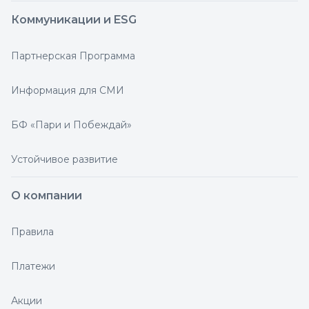
Коммуникации и ESG
Партнерская Программа
Информация для СМИ
БФ «Пари и Побеждай»
Устойчивое развитие
О компании
Правила
Платежи
Акции