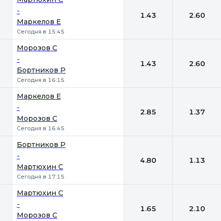
-
1.43
2.60
Маркелов Е
Сегодня в 15:45
Морозов С
-
1.43
2.60
Бортников Р
Сегодня в 16:15
Маркелов Е
-
2.85
1.37
Морозов С
Сегодня в 16:45
Бортников Р
-
4.80
1.13
Мартюхин С
Сегодня в 17:15
Мартюхин С
-
1.65
2.10
Морозов С