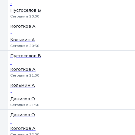
-
Пустоселов В
Сегодня в 20:00
Коготков А
-
Кольмин А
Сегодня в 20:30
Пустоселов В
-
Коготков А
Сегодня в 21:00
Кольмин А
-
Данилов О
Сегодня в 21:30
Данилов О
-
Коготков А
Сегодня в 22:00