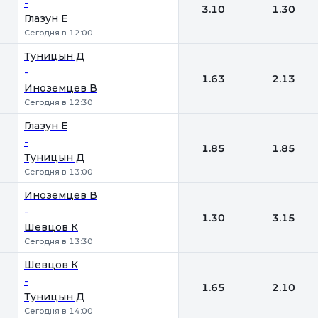
-
3.10
1.30
Глазун Е
Сегодня в 12:00
Туницын Д
-
1.63
2.13
Иноземцев В
Сегодня в 12:30
Глазун Е
-
1.85
1.85
Туницын Д
Сегодня в 13:00
Иноземцев В
-
1.30
3.15
Шевцов К
Сегодня в 13:30
Шевцов К
-
1.65
2.10
Туницын Д
Сегодня в 14:00