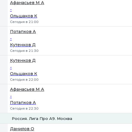
Афанасьев М А
-
Ольшаков К
Сегодня в 21:00
Потапков А
-
Кутенков Д
Сегодня в 21:30
Кутенков Д
-
Ольшаков К
Сегодня в 22:00
Афанасьев М А
-
Потапков А
Сегодня в 22:30
Россия. Лига Про А9. Москва
1
2
Данилов О