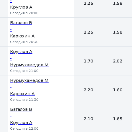
-
2.25
1.58
Круглов А
Сегодня в 20:00
Баталов В
-
2.25
1.58
Карюхин А
Сегодня в 20:30
Круглов А
-
1.70
2.02
Нурмухамедов М
Сегодня в 21:00
Нурмухамедов М
-
2.20
1.60
Карюхин А
Сегодня в 21:30
Баталов В
-
2.10
1.65
Круглов А
Сегодня в 22:00