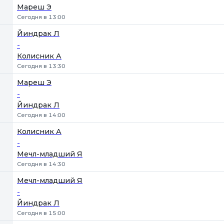
Мареш Э
Сегодня в 13:00
Йиндрак Л
-
Колисник А
Сегодня в 13:30
Мареш Э
-
Йиндрак Л
Сегодня в 14:00
Колисник А
-
Мечл-младший Я
Сегодня в 14:30
Мечл-младший Я
-
Йиндрак Л
Сегодня в 15:00