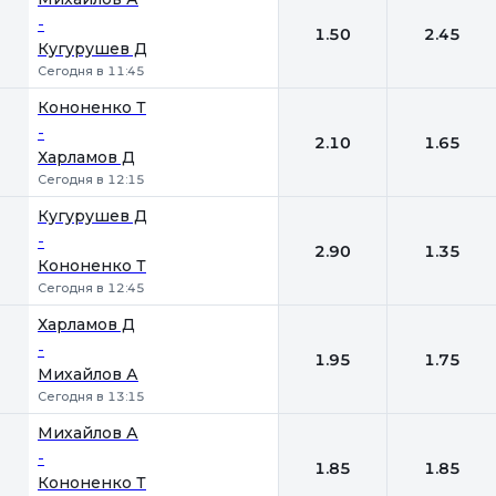
-
1.50
2.45
Кугурушев Д
Сегодня в 11:45
Кононенко Т
-
2.10
1.65
Харламов Д
Сегодня в 12:15
Кугурушев Д
-
2.90
1.35
Кононенко Т
Сегодня в 12:45
Харламов Д
-
1.95
1.75
Михайлов А
Сегодня в 13:15
Михайлов А
-
1.85
1.85
Кононенко Т