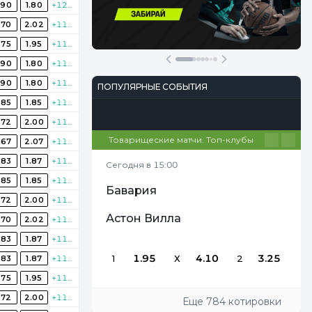
.90
1.80
+129
.70
2.02
+111
Участвовать
Перейти
.75
1.95
+111
.90
1.80
+111
.90
1.80
+111
ПОПУЛЯРНЫЕ СОБЫТИЯ
.85
1.85
+111
Футбол
Киберспорт
Теннис
Настольный теннис
Баскетбол
.72
2.00
+111
Товарищеские матчи. Топ-клубы
.67
2.07
+111
.83
1.87
+111
Сегодня в 15:00
.85
1.85
+111
Бавария
.72
2.00
+111
Астон Вилла
.70
2.02
+111
.83
1.87
+111
1.95
4.10
3.25
1
Х
2
.83
1.87
+111
.75
1.95
+111
.72
2.00
+111
Еще 784 котировки