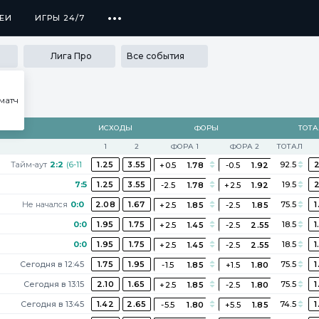
...
ЕИ
ЕИ
ИГРЫ 24/7
ИГРЫ 24/7
ПРОГРАММА ЛОЯЛЬНОСТИ
SECRET
Лига Про
Все события
матч
ИСХОДЫ
ФОРЫ
ТОТ
1
2
ФОРА 1
ФОРА 2
ТОТАЛ
Тайм-аут
2:2
(6-11
1.25
3.55
92.5
2
+0.5
1.78
-0.5
1.92
11-9
11-7
7:5
1.25
3.55
19.5
2
-2.5
1.78
+2.5
1.92
7-11
Не начался
7*-5)
0:0
2.08
1.67
75.5
1
+2.5
1.85
-2.5
1.85
0:0
1.95
1.75
18.5
1
+2.5
1.45
-2.5
2.55
0:0
1.95
1.75
18.5
1
+2.5
1.45
-2.5
2.55
Сегодня в 12:45
1.75
1.95
75.5
1
-1.5
1.85
+1.5
1.80
Сегодня в 13:15
2.10
1.65
75.5
1
+2.5
1.85
-2.5
1.80
Сегодня в 13:45
1.42
2.65
74.5
1
-5.5
1.80
+5.5
1.85