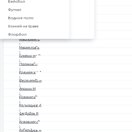
Бейсбол
-
Земит И
Мартюхин С
Мартюхин С — Морозов С
Лига Про А9. Москва
Футзал
-
Маркелов Е
Морозов С
Маркелов Е — Бортников Р
Чехия
Водное поло
-
Бортников Р
Маркелов Е
Атюнин М — Илюхин Е
Лига Про А14. Либерец
Хоккей на траве
-
Морозов С
Бортников Р
Поляков П — Василенко А
Лига Про А12. Либерец
Флорбол
-
Мартюхин С
Мартюхин С
Илюхин Е — Поляков П
Лига Про А17. Либерец
Спорт
-
Морозов С
Маркелов Е
Василенко А — Атюнин М
Лига Про А16. Острава
Баскетбол 3x3
-
Бортников Р
Атюнин М
Атюнин М — Поляков П
Лига Про А18. Острава
Американский футбол
-
Илюхин Е
Поляков П
Илюхин Е — Василенко А
Беларусь
Пляжный волейбол
-
Василенко А
Илюхин Е
Кугурушев Д — Агабабян Р
TT Cup
Пляжный футбол
-
Поляков П
Василенко А
Федоров А — Харламов Д
Чехия
Бадминтон
-
Атюнин М
Атюнин М
Агабабян Р — Зубов А
Setka Cup
Лакросс
-
Поляков П
Илюхин Е
Кугурушев Д — Федоров А
Африка
Регби
-
Василенко А
Кугурушев Д
Зубов А — Харламов Д
Европа
Австралийский футбол
-
Агабабян Р
Федоров А
Агабабян Р — Федоров А
Австралия
Гэльский спорт
-
Харламов Д
Агабабян Р
Харламов Д — Кугурушев Д
Америка
Крикет
-
Зубов А
Кугурушев Д
Федоров А — Зубов А
Сеул