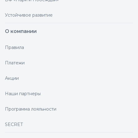
Устойчивое развитие
О компании
Правила
Платежи
Акции
Наши партнеры
Программа лояльности
SECRET