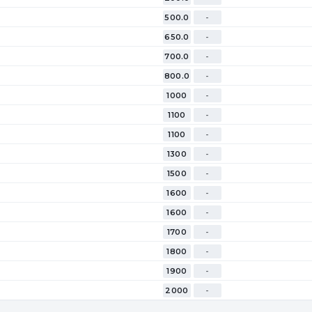
500.0
-
650.0
-
700.0
-
800.0
-
1000
-
1100
-
1100
-
1300
-
1500
-
1600
-
1600
-
1700
-
1800
-
1900
-
2000
-