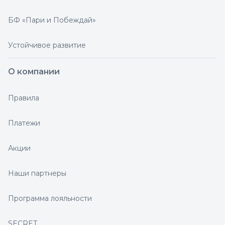
БФ «Пари и Побеждай»
Устойчивое развитие
О компании
Правила
Платежи
Акции
Наши партнеры
Программа лояльности
SECRET