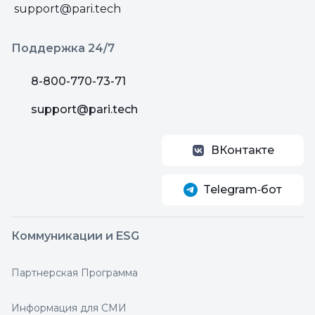
support@pari.tech
Поддержка 24/7
8-800-770-73-71
support@pari.tech
ВКонтакте
Telegram‑бот
Коммуникации и ESG
Партнерская Программа
Информация для СМИ