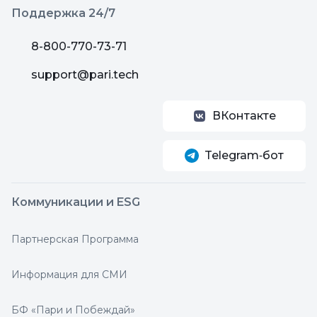
Поддержка 24/7
8-800-770-73-71
support@pari.tech
ВКонтакте
Telegram‑бот
Коммуникации и ESG
Партнерская Программа
Информация для СМИ
БФ «Пари и Побеждай»