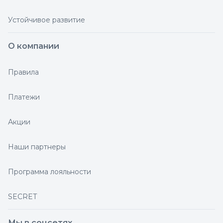
Устойчивое развитие
О компании
Правила
Платежи
Акции
Наши партнеры
Программа лояльности
SECRET
Мы в соцсетях