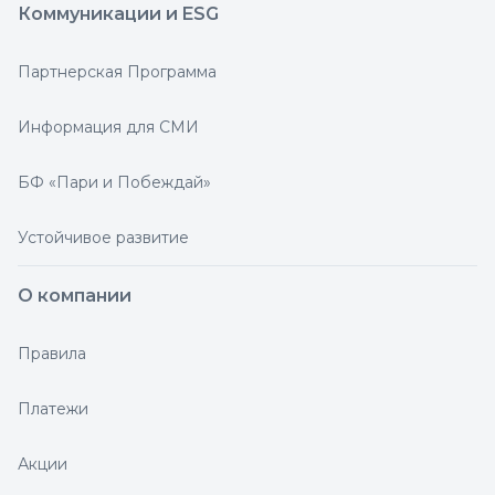
Коммуникации и ESG
Партнерская Программа
Информация для СМИ
БФ «Пари и Побеждай»
Устойчивое развитие
О компании
Правила
Платежи
Акции