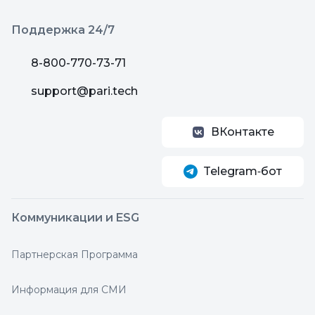
Поддержка 24/7
8-800-770-73-71
support@pari.tech
ВКонтакте
Telegram‑бот
Коммуникации и ESG
Партнерская Программа
Информация для СМИ