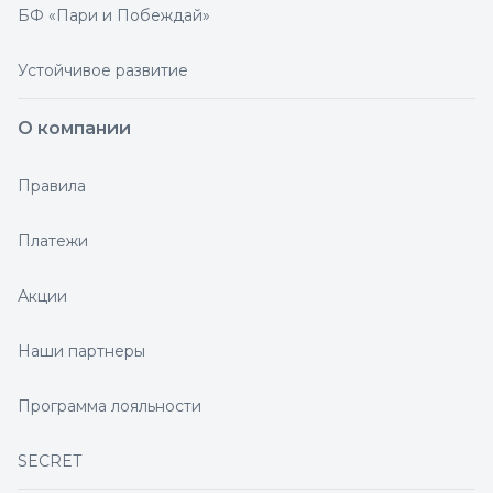
БФ «Пари и Побеждай»
Устойчивое развитие
О компании
Правила
Платежи
Акции
Наши партнеры
Программа лояльности
SECRET