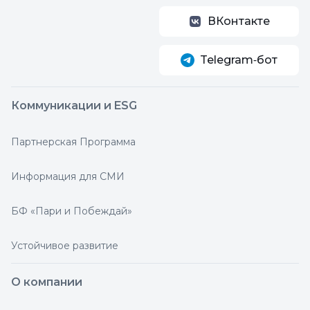
ВКонтакте
Telegram‑бот
Коммуникации и ESG
Партнерская Программа
Информация для СМИ
БФ «Пари и Побеждай»
Устойчивое развитие
О компании