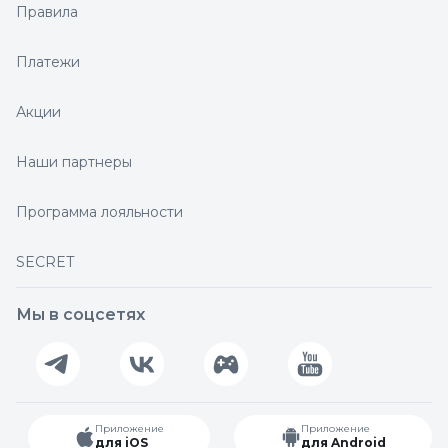
Правила
Платежи
Акции
Наши партнеры
Программа лояльности
SECRET
Мы в соцсетях
Приложение
Приложение
для iOS
для Android