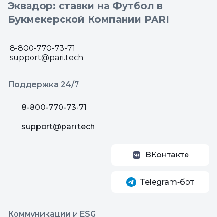
Эквадор: ставки на Футбол в
Букмекерской Компании PARI
8-800-770-73-71
support@pari.tech
Поддержка 24/7
8-800-770-73-71
support@pari.tech
ВКонтакте
Telegram‑бот
Коммуникации и ESG