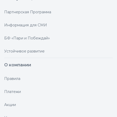
Партнерская Программа
Информация для СМИ
БФ «Пари и Побеждай»
Устойчивое развитие
О компании
Правила
Платежи
Акции